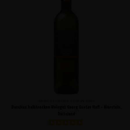
WEINGUT GEORG GUSTAV HUFF
Bacchus halbtrocken Weingut Georg Gustav Huff - Nierstein,
Duitsland