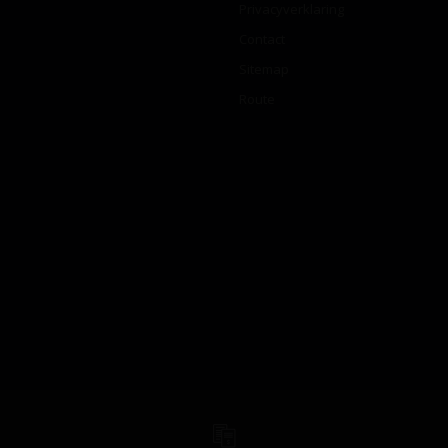
Privacyverklaring
Contact
Sitemap
Route