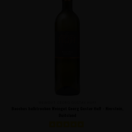
WEINGUT GEORG GUSTAV HUFF
Bacchus halbtrocken Weingut Georg Gustav Huff - Nierstein,
Duitsland