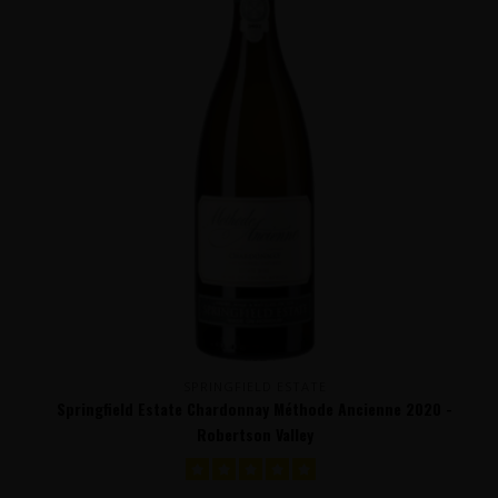
SPRINGFIELD ESTATE
Springfield Estate Chardonnay Méthode Ancienne 2020 -
Robertson Valley