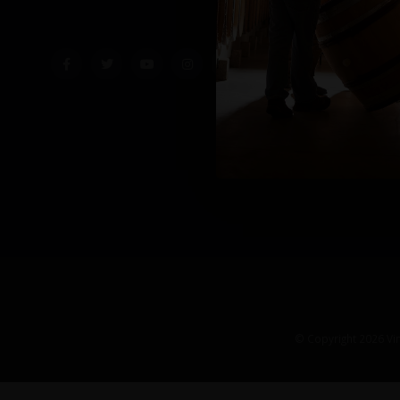
© Copyright 2026 Vin