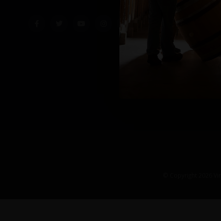
© Copyright 2026 Vin