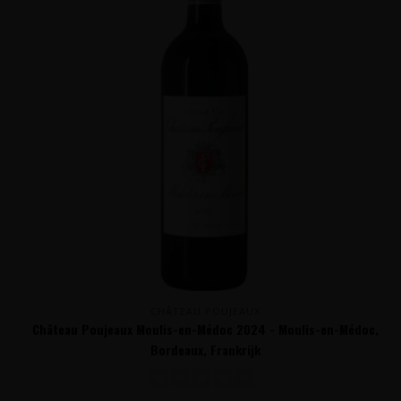
CHÂTEAU POUJEAUX
Château Poujeaux Moulis-en-Médoc 2024 - Moulis-en-Médoc,
Bordeaux, Frankrijk