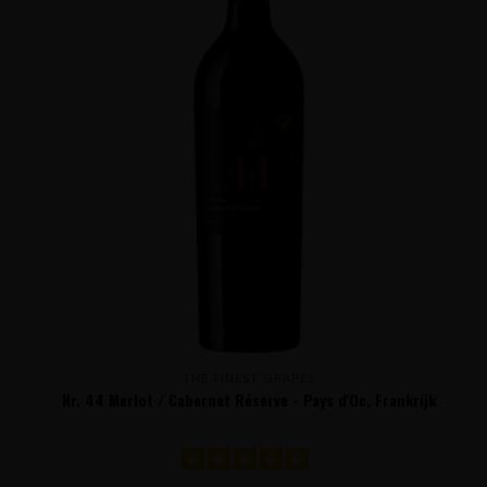
THE FINEST GRAPES
Nr. 44 Merlot / Cabernet Réserve - Pays d'Oc, Frankrijk