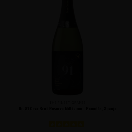
THE FINEST GRAPES
Nr. 91 Cava Brut Reserva Millésime - Penedès, Spanje