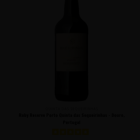
QUINTA DAS SEQUEIRINHAS
Ruby Reserve Porto Quinta das Sequeirinhas - Douro,
Portugal