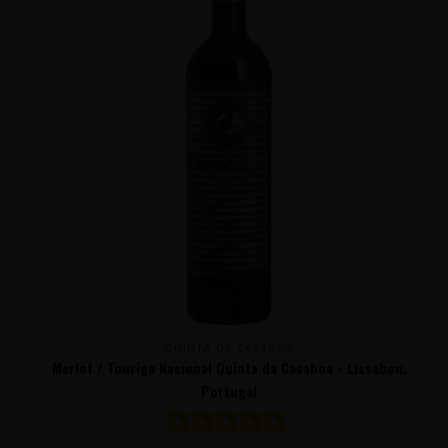
QUINTA DA CASABOA
Merlot / Touriga Nacional Quinta da Casaboa - Lissabon,
Portugal