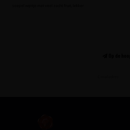
soepel wijntje met veel zacht fruit, lekker
Op de hoog