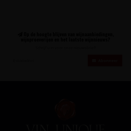
Op de hoogte blijven van wijnaanbiedingen,
wijnproeverijen en het laatste wijnnieuws?
Schrijf u in voor onze nieuwsbrief!
Abonneer