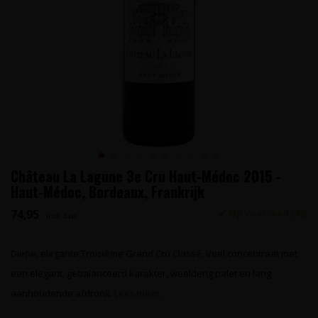
Château La Lagune 3e Cru Haut-Médoc 2015 -
Haut-Médoc, Bordeaux, Frankrijk
74,95
Op voorraad (35)
Incl. btw
Diepe, elegante Troisième Grand Cru Classé. Veel concentraat met
een elegant, gebalanceerd karakter, weelderig palet en lang
aanhoudende afdronk.
Lees meer..