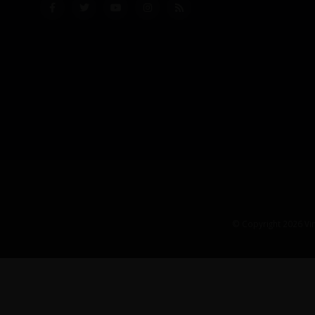
© Copyright 2026 Vin