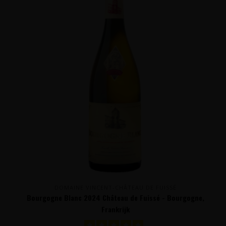
DOMAINE VINCENT-CHÂTEAU DE FUISSÉ
Bourgogne Blanc 2024 Château de Fuissé - Bourgogne,
Frankrijk