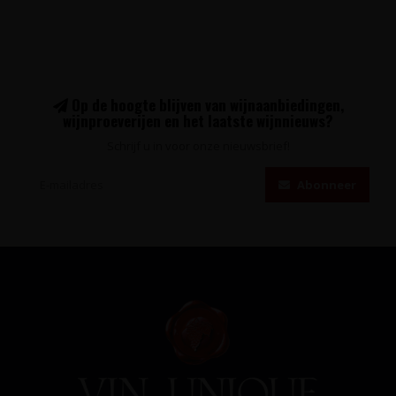
Op de hoogte blijven van wijnaanbiedingen,
wijnproeverijen en het laatste wijnnieuws?
Schrijf u in voor onze nieuwsbrief!
Abonneer