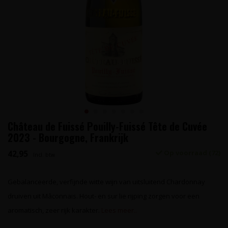
Château de Fuissé Pouilly-Fuissé Tête de Cuvée
2023 - Bourgogne, Frankrijk
42,95
Op voorraad (72)
Incl. btw
Gebalanceerde, verfijnde witte wijn van uitsluitend Chardonnay
druiven uit Mâconnais. Hout- en sur lie rijping zorgen voor een
aromatisch, zeer rijk karakter.
Lees meer..