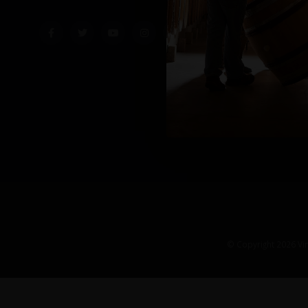
© Copyright 2026 Vin