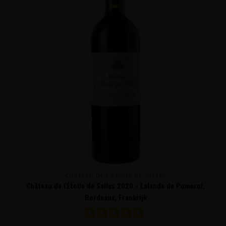
CHÂTEAU DE L'ÉTOILE DE SALLES
Château de l'Étoile de Salles 2020 - Lalande de Pomerol,
Bordeaux, Frankrijk