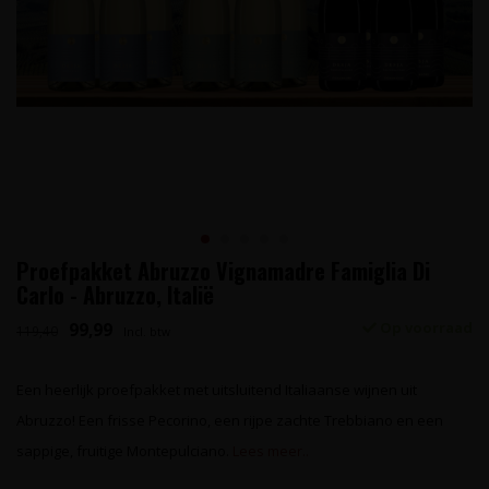
Proefpakket Abruzzo Vignamadre Famiglia Di
Carlo - Abruzzo, Italië
99,99
Op voorraad
119,40
Incl. btw
Een heerlijk proefpakket met uitsluitend Italiaanse wijnen uit
Abruzzo! Een frisse Pecorino, een rijpe zachte Trebbiano en een
sappige, fruitige Montepulciano.
Lees meer..