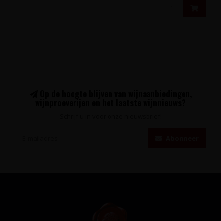
Op de hoogte blijven van wijnaanbiedingen,
wijnproeverijen en het laatste wijnnieuws?
Schrijf u in voor onze nieuwsbrief!
Abonneer