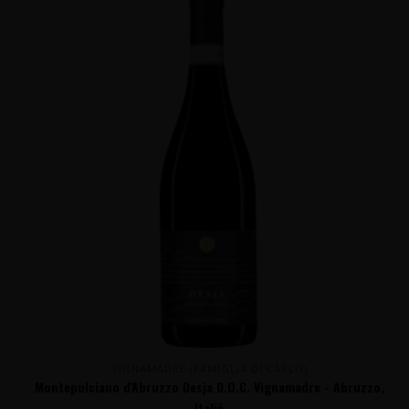
VIGNAMADRE (FAMIGLIA DI CARLO)
Montepulciano d'Abruzzo Desja D.O.C. Vignamadre - Abruzzo,
Italië