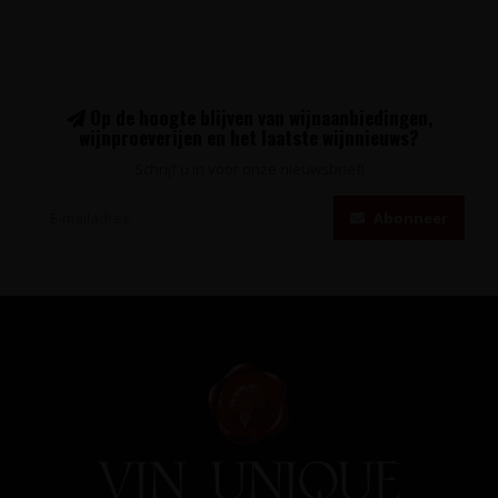
Op de hoogte blijven van wijnaanbiedingen,
wijnproeverijen en het laatste wijnnieuws?
Schrijf u in voor onze nieuwsbrief!
Abonneer