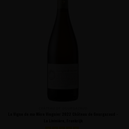
CHÂTEAU DE GOURGAZAUD
La Vigne de ma Mère Viognier 2022 Château de Gourgazaud -
La Livinière, Frankrijk