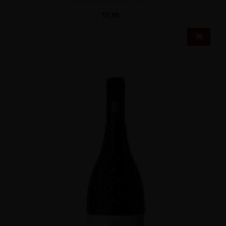
15,95