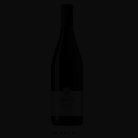
MAISON CHANZY