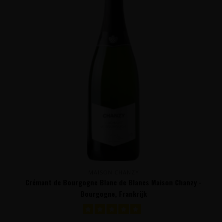
MAISON CHANZY
Crémant de Bourgogne Blanc de Blancs Maison Chanzy -
Bourgogne, Frankrijk