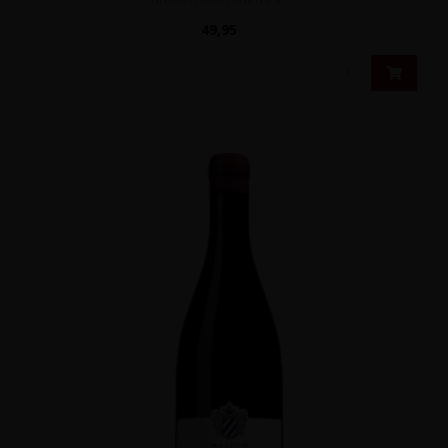
49,95