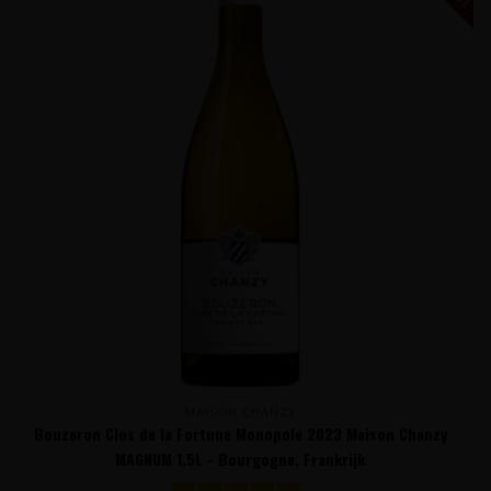
MAISON CHANZY
Bouzeron Clos de la Fortune Monopole 2023 Maison Chanzy
MAGNUM 1,5L - Bourgogne, Frankrijk