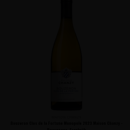
MAISON CHANZY
Bouzeron Clos de la Fortune Monopole 2023 Maison Chanzy -
Bourgogne, Frankrijk