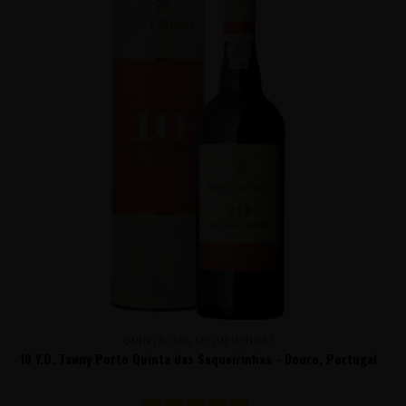
QUINTA DAS SEQUEIRINHAS
10 Y.O. Tawny Porto Quinta das Sequeirinhas - Douro, Portugal