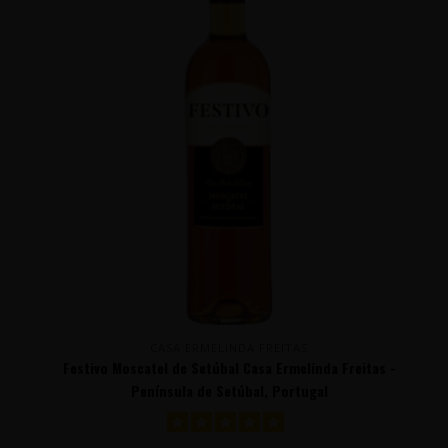
CASA ERMELINDA FREITAS
Festivo Moscatel de Setúbal Casa Ermelinda Freitas -
Península de Setúbal, Portugal