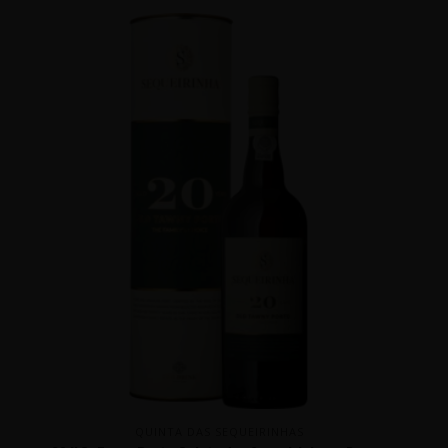
QUINTA DAS SEQUEIRINHAS