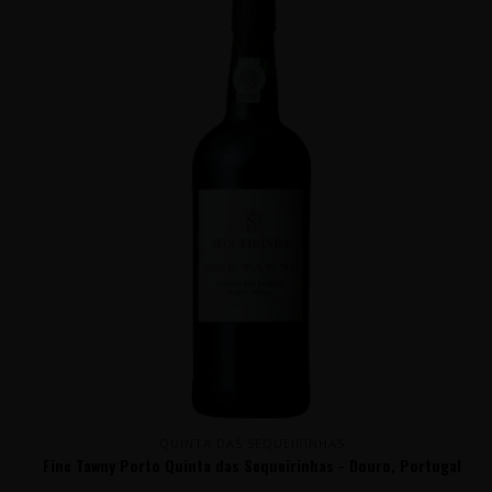
QUINTA DAS SEQUEIRINHAS
Fine Tawny Porto Quinta das Sequeirinhas - Douro, Portugal